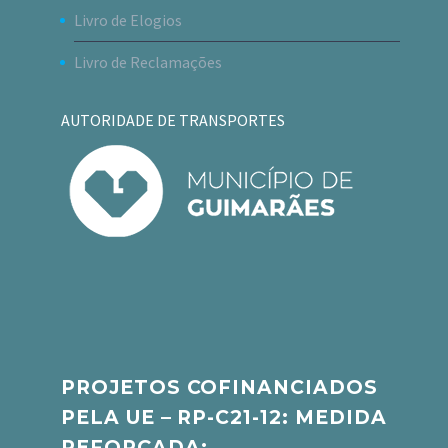
Livro de Elogios
Livro de Reclamações
AUTORIDADE DE TRANSPORTES
PROJETOS COFINANCIADOS
PELA UE – RP-C21-12: MEDIDA
REFORÇADA: