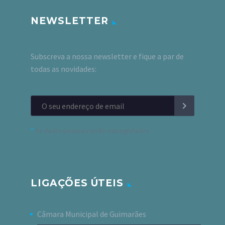
NEWSLETTER
Subscreva a nossa newsletter e fique a par de
todas as novidades:
*
Os dados pessoais serão criptografados
LIGAÇÕES ÚTEIS
Câmara Municipal de Guimarães