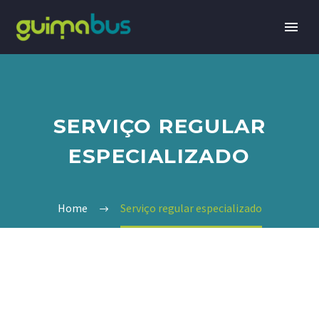
SERVIÇO REGULAR
ESPECIALIZADO
Home
Serviço regular especializado