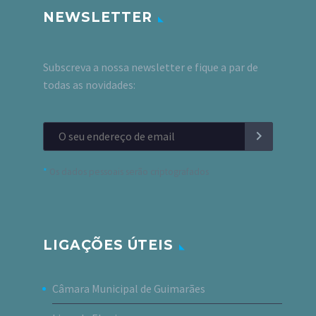
NEWSLETTER
Subscreva a nossa newsletter e fique a par de
todas as novidades:
*
Os dados pessoais serão criptografados
LIGAÇÕES ÚTEIS
Câmara Municipal de Guimarães