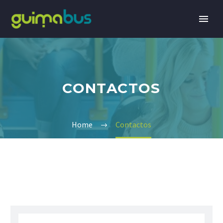
CONTACTOS
Home
Contactos