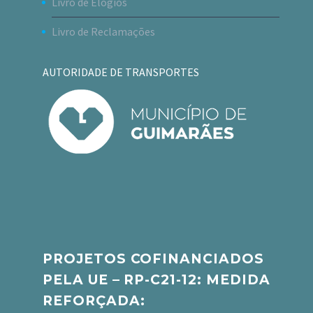
Livro de Elogios
Livro de Reclamações
AUTORIDADE DE TRANSPORTES
PROJETOS COFINANCIADOS
PELA UE – RP-C21-12: MEDIDA
REFORÇADA: