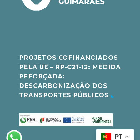
PROJETOS COFINANCIADOS
PELA UE – RP-C21-12: MEDIDA
REFORÇADA:
DESCARBONIZAÇÃO DOS
TRANSPORTES PÚBLICOS
PT