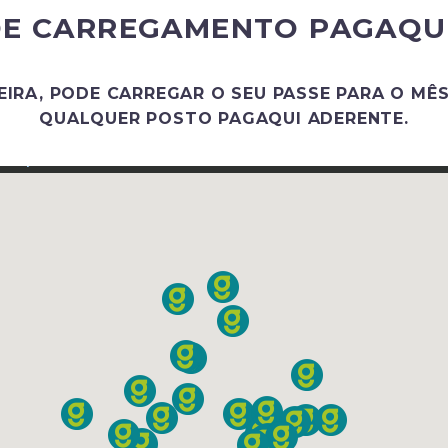
E CARREGAMENTO PAGAQUI 
EIRA, PODE CARREGAR O SEU PASSE PARA O MÊS
QUALQUER POSTO PAGAQUI ADERENTE.