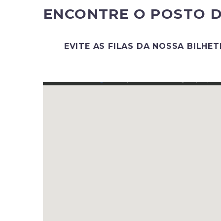
ENCONTRE O POSTO D
EVITE AS FILAS DA NOSSA BILHET