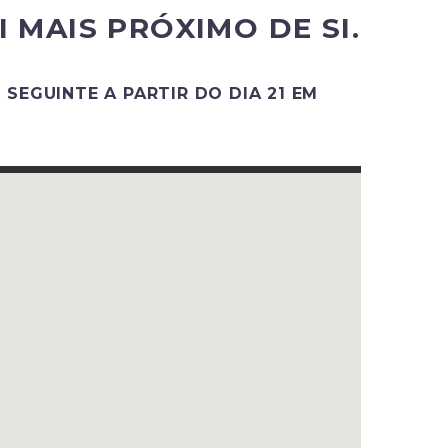
MAIS PRÓXIMO DE SI.
 SEGUINTE A PARTIR DO DIA 21 EM