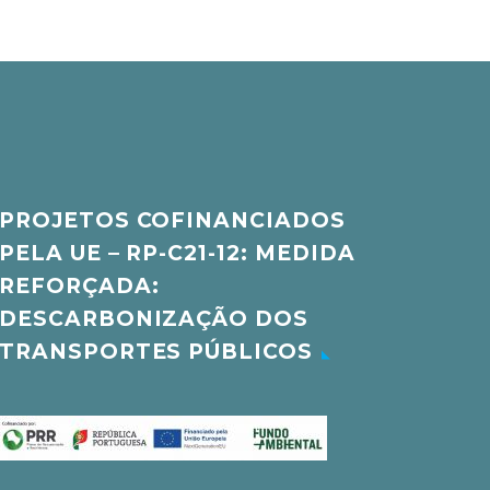
PROJETOS COFINANCIADOS
PELA UE – RP-C21-12: MEDIDA
REFORÇADA:
DESCARBONIZAÇÃO DOS
TRANSPORTES PÚBLICOS