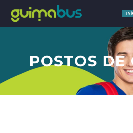
IN
POSTOS DE