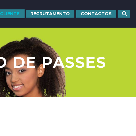
 CLIENTE
RECRUTAMENTO
CONTACTOS
 DE PASSES