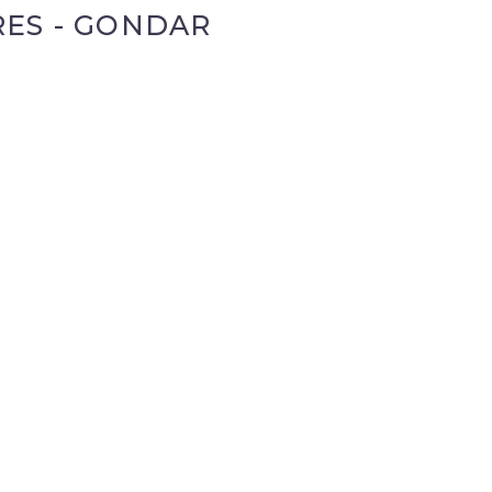
RES - GONDAR