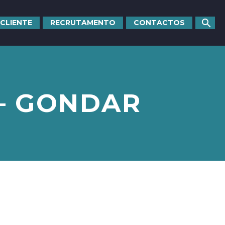
 CLIENTE
RECRUTAMENTO
CONTACTOS
 – GONDAR