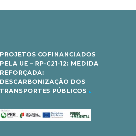
PROJETOS COFINANCIADOS
PELA UE – RP-C21-12: MEDIDA
REFORÇADA:
DESCARBONIZAÇÃO DOS
TRANSPORTES PÚBLICOS