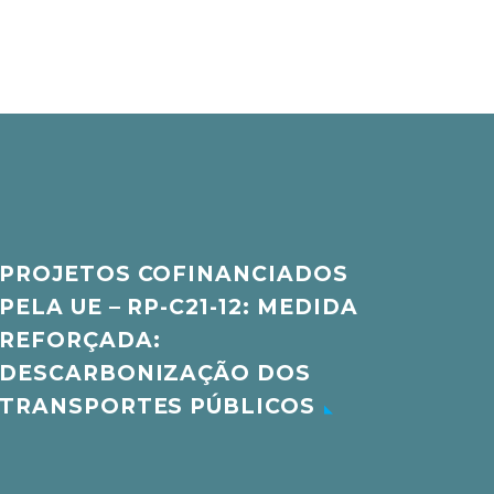
PROJETOS COFINANCIADOS
PELA UE – RP-C21-12: MEDIDA
REFORÇADA:
DESCARBONIZAÇÃO DOS
TRANSPORTES PÚBLICOS