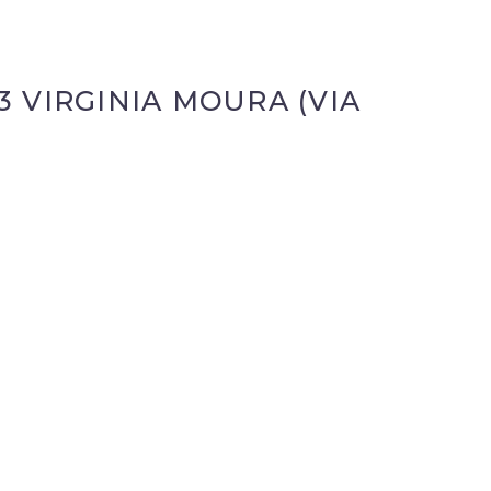
3 VIRGINIA MOURA (VIA