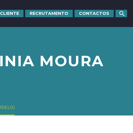
 CLIENTE
RECRUTAMENTO
CONTACTOS
GINIA MOURA
ORDELO)