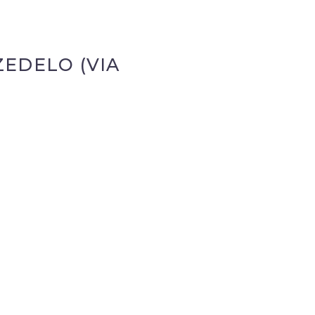
ZEDELO (VIA