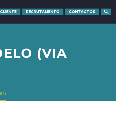
 CLIENTE
RECRUTAMENTO
CONTACTOS
DELO (VIA
RA)