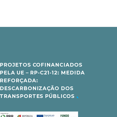
PROJETOS COFINANCIADOS
PELA UE – RP-C21-12: MEDIDA
REFORÇADA:
DESCARBONIZAÇÃO DOS
TRANSPORTES PÚBLICOS