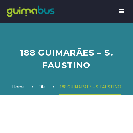
188 GUIMARÃES – S.
FAUSTINO
Home
File
188 GUIMARÃES – S. FAUSTINO