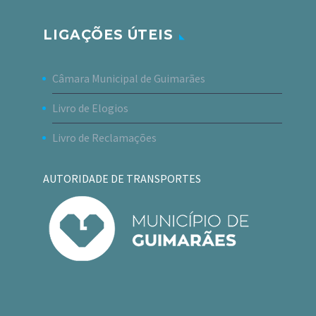
LIGAÇÕES ÚTEIS
Câmara Municipal de Guimarães
Livro de Elogios
Livro de Reclamações
AUTORIDADE DE TRANSPORTES