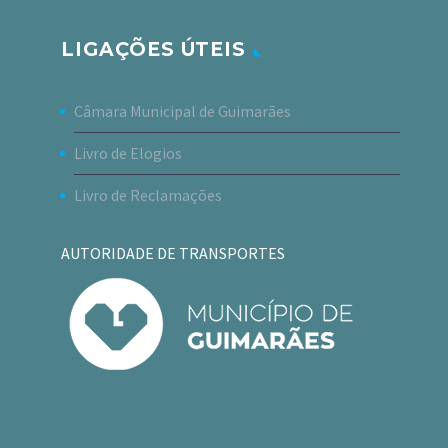
LIGAÇÕES ÚTEIS
Câmara Municipal de Guimarães
Livro de Elogios
Livro de Reclamações
AUTORIDADE DE TRANSPORTES