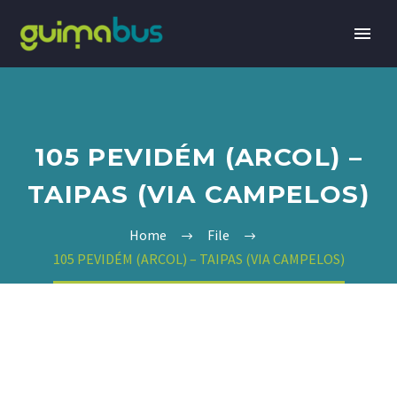
105 PEVIDÉM (ARCOL) –
TAIPAS (VIA CAMPELOS)
Home
File
105 PEVIDÉM (ARCOL) – TAIPAS (VIA CAMPELOS)