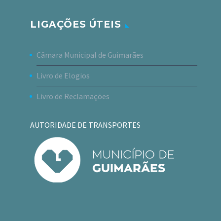
LIGAÇÕES ÚTEIS
Câmara Municipal de Guimarães
Livro de Elogios
Livro de Reclamações
AUTORIDADE DE TRANSPORTES