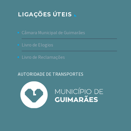
LIGAÇÕES ÚTEIS
Câmara Municipal de Guimarães
Livro de Elogios
Livro de Reclamações
AUTORIDADE DE TRANSPORTES