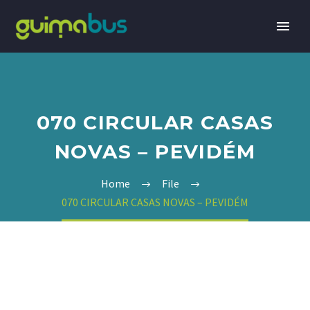
070 CIRCULAR CASAS
NOVAS – PEVIDÉM
Home
File
070 CIRCULAR CASAS NOVAS – PEVIDÉM