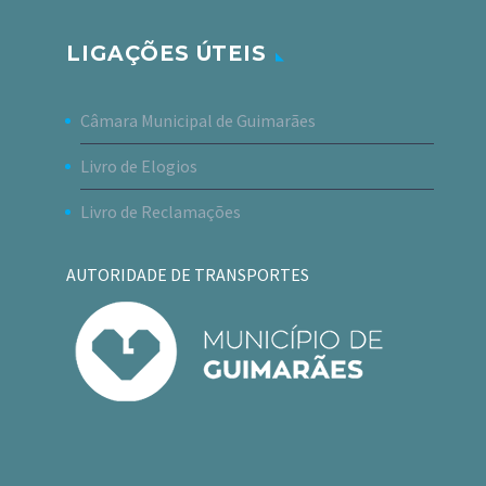
LIGAÇÕES ÚTEIS
Câmara Municipal de Guimarães
Livro de Elogios
Livro de Reclamações
AUTORIDADE DE TRANSPORTES