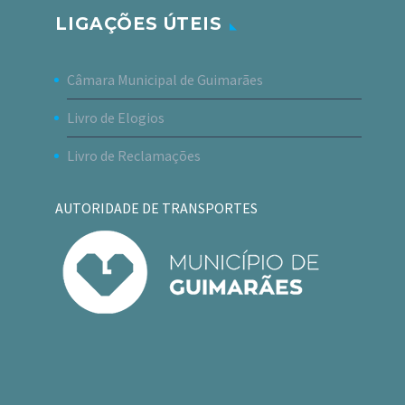
LIGAÇÕES ÚTEIS
Câmara Municipal de Guimarães
Livro de Elogios
Livro de Reclamações
AUTORIDADE DE TRANSPORTES