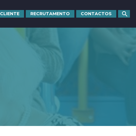
 CLIENTE
RECRUTAMENTO
CONTACTOS