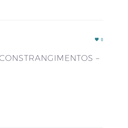
0
 CONSTRANGIMENTOS –