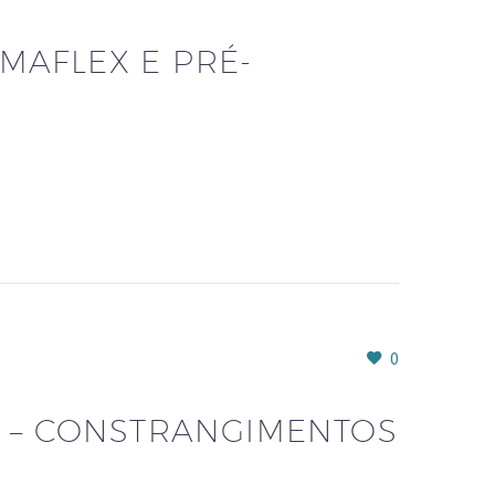
IMAFLEX E PRÉ-
0
 – CONSTRANGIMENTOS