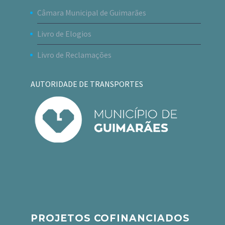
Câmara Municipal de Guimarães
Livro de Elogios
Livro de Reclamações
AUTORIDADE DE TRANSPORTES
PROJETOS COFINANCIADOS