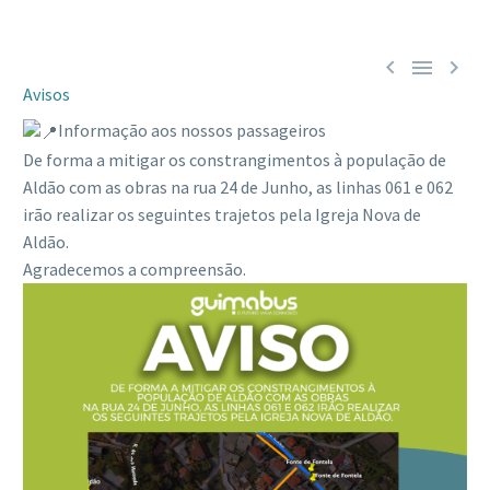



Avisos
Informação aos nossos passageiros
De forma a mitigar os constrangimentos à população de
Aldão com as obras na rua 24 de Junho, as linhas 061 e 062
irão realizar os seguintes trajetos pela Igreja Nova de
Aldão.
Agradecemos a compreensão.