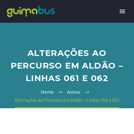
ALTERAÇÕES AO
PERCURSO EM ALDÃO –
LINHAS 061 E 062
Home
Avisos
Alterações ao Percurso em Aldão – Linhas 061 e 062