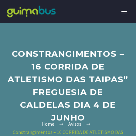
CONSTRANGIMENTOS –
16 CORRIDA DE
ATLETISMO DAS TAIPAS”
FREGUESIA DE
CALDELAS DIA 4 DE
JUNHO
Home
Avisos
Constrangimentos – 16 CORRIDA DE ATLETISMO DAS