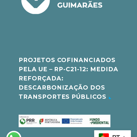
PROJETOS COFINANCIADOS
PELA UE – RP-C21-12: MEDIDA
REFORÇADA:
DESCARBONIZAÇÃO DOS
TRANSPORTES PÚBLICOS