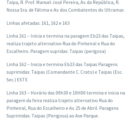
Taipa, R. Prof. Manuel José Pereira, Av. da República, R.
Nossa Sra. de Fátima e Av. dos Combatentes do Ultramar.
Linhas afetadas: 161, 162 e 163
Linha 161 – Inicia e termina na paragem Eb23 das Taipas,
realiza trajeto alternativo Rua do Pinheiral e Rua do
Escalheiro. Paragem supridas: Taipas (perigosa)
Linha 162 – Inicia e termina Eb23 das Taipas Paragens
suprimidas: Taipas (Comandante C. Crato) e Taipas (Esc.
Sec.) ESTE
Linha 163 – Horário das 09h30 e 10H00 termina e inicia na
paragem da feira realiza trajeto alternativo Rua do
Pinheiral, Rua do Escalheiro e Av. 25 de Abril. Paragens
Suprimidas: Taipas (Perigosa) ao Ave Parque.