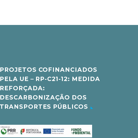
PROJETOS COFINANCIADOS
PELA UE – RP-C21-12: MEDIDA
REFORÇADA:
DESCARBONIZAÇÃO DOS
TRANSPORTES PÚBLICOS