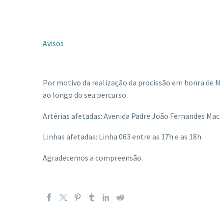
Avisos
Por motivo da realização da procissão em honra de No
ao longo do seu percurso.
Artérias afetadas: Avenida Padre João Fernandes Mac
Linhas afetadas: Linha 063 entre as 17h e as 18h.
Agradecemos a compreensão.