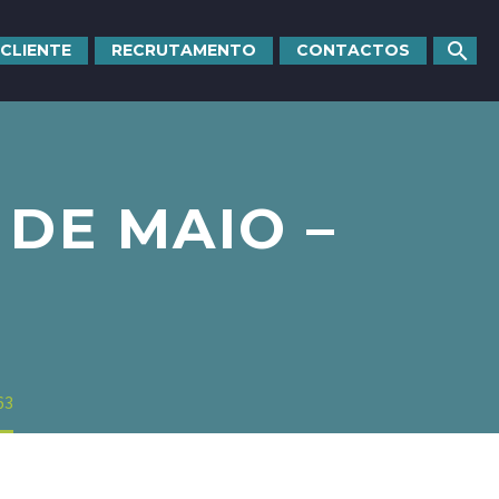
 CLIENTE
RECRUTAMENTO
CONTACTOS
DE MAIO –
63