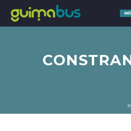
IN
CONSTRAN
H