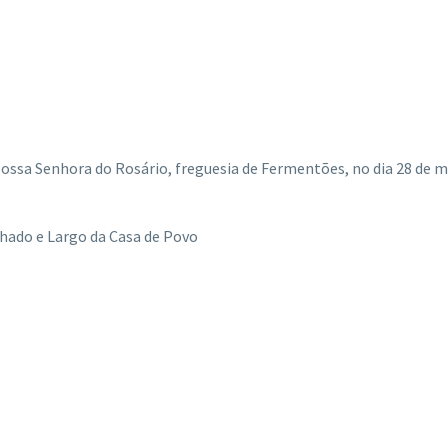
ssa Senhora do Rosário, freguesia de Fermentões, no dia 28 de ma
hado e Largo da Casa de Povo