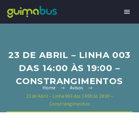
23 DE ABRIL – LINHA 003
DAS 14:00 ÀS 19:00 –
CONSTRANGIMENTOS
Home
Avisos
23 de Abril – Linha 003 das 14:00 às 19:00 –
Constrangimentos