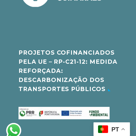
PROJETOS COFINANCIADOS
PELA UE – RP-C21-12: MEDIDA
REFORÇADA:
DESCARBONIZAÇÃO DOS
TRANSPORTES PÚBLICOS
PT