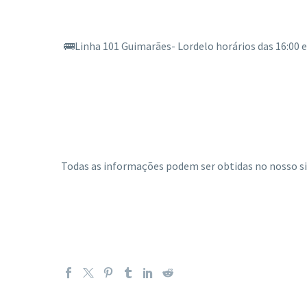
🚌Linha 101 Guimarães- Lordelo horários das 16:00 e 
Todas as informações podem ser obtidas no nosso si