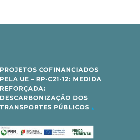
PROJETOS COFINANCIADOS
PELA UE – RP-C21-12: MEDIDA
REFORÇADA:
DESCARBONIZAÇÃO DOS
TRANSPORTES PÚBLICOS