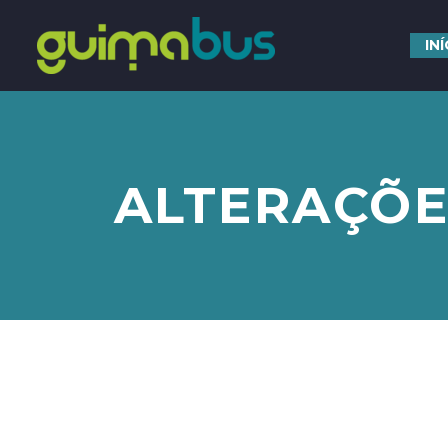
IN
ALTERAÇÕE