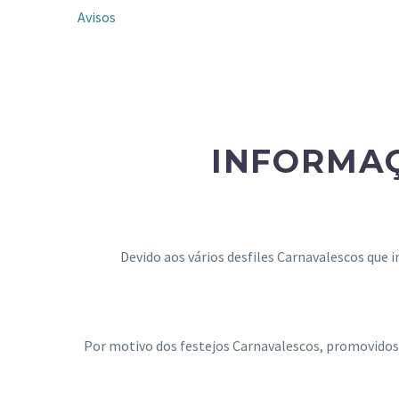
Avisos
INFORMAÇ
Devido aos vários desfiles Carnavalescos que 
Por motivo dos festejos Carnavalescos, promovidos pe