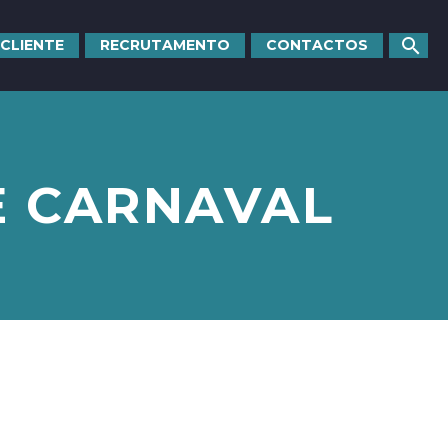
 CLIENTE
RECRUTAMENTO
CONTACTOS
E CARNAVAL