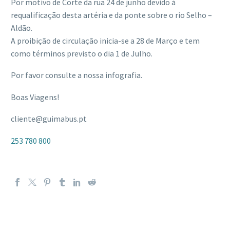
Por motivo de Corte da rua 24 de junho devido à
requalificação desta artéria e da ponte sobre o rio Selho –
Aldão.
A proibição de circulação inicia-se a 28 de Março e tem
como términos previsto o dia 1 de Julho.
Por favor consulte a nossa infografia.
Boas Viagens!
cliente@guimabus.pt
253 780 800