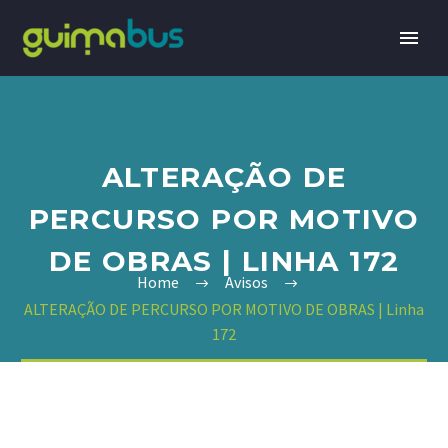
ALTERAÇÃO DE
PERCURSO POR MOTIVO
DE OBRAS | LINHA 172
Home
Avisos
ALTERAÇÃO DE PERCURSO POR MOTIVO DE OBRAS | Linha
172