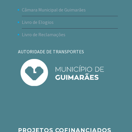
Câmara Municipal de Guimarães
Livro de Elogios
Livro de Reclamações
AUTORIDADE DE TRANSPORTES
PROJETOS COFINANCIADOS