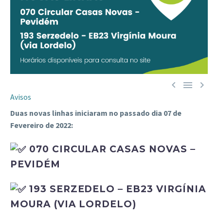



Avisos
Duas novas linhas iniciaram no passado dia 07 de
Fevereiro de 2022:
070 CIRCULAR CASAS NOVAS –
PEVIDÉM
193 SERZEDELO – EB23 VIRGÍNIA
MOURA (VIA LORDELO)