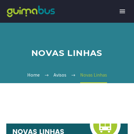
NOVAS LINHAS
Home
Avisos
Novas Linhas