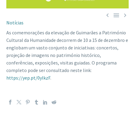



Notícias
As comemorações da elevação de Guimarães a Património
Cultural da Humanidade decorrem de 10 a 15 de dezembro e
englobam um vasto conjunto de iniciativas: concertos,
projeção de imagens no património histórico,
conferências, exposições, visitas guiadas. O programa
completo pode ser consultado neste link:
https://yep.pt/0ylkzF
.