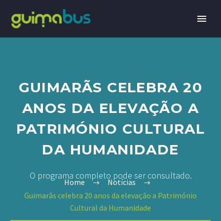
GUIMARÃS CELEBRA 20
ANOS DA ELEVAÇÃO A
PATRIMÓNIO CULTURAL
DA HUMANIDADE
O programa completo pode ser consultado.
Home
Notícias
Guimarãs celebra 20 anos da elevação a Património
Cultural da Humanidade