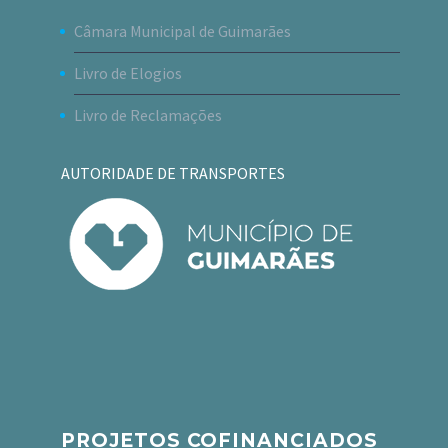
Câmara Municipal de Guimarães
Livro de Elogios
Livro de Reclamações
AUTORIDADE DE TRANSPORTES
PROJETOS COFINANCIADOS