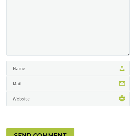
SEND COMMENT