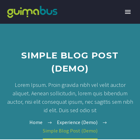
SIMPLE BLOG POST
(DEMO)
Lorem Ipsum. Proin gravida nibh vel velit auctor
aliquet. Aenean sollicitudin, lorem quis bibendum
auctor, nisi elit consequat ipsum, nec sagittis sem nibh
id elit. Duis sed odio sit
Home
Experience (Demo)
Simple Blog Post (Demo)