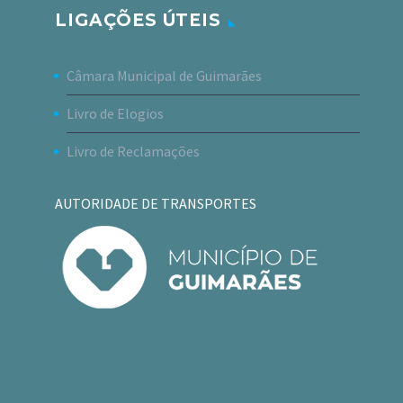
LIGAÇÕES ÚTEIS
Câmara Municipal de Guimarães
Livro de Elogios
Livro de Reclamações
AUTORIDADE DE TRANSPORTES